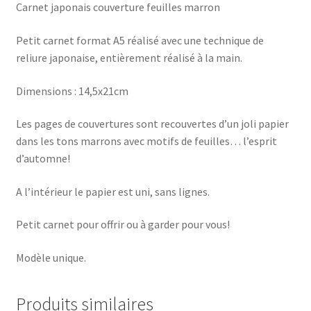
Carnet japonais couverture feuilles marron
Petit carnet format A5 réalisé avec une technique de
reliure japonaise, entièrement réalisé à la main.
Dimensions : 14,5x21cm
Les pages de couvertures sont recouvertes d’un joli papier
dans les tons marrons avec motifs de feuilles… l’esprit
d’automne!
A l’intérieur le papier est uni, sans lignes.
Petit carnet pour offrir ou à garder pour vous!
Modèle unique.
Produits similaires