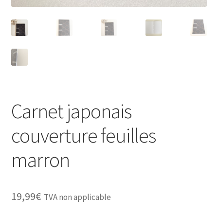
Carnet japonais
couverture feuilles
marron
19,99
€
TVA non applicable