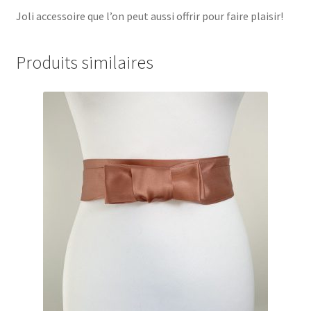
Joli accessoire que l’on peut aussi offrir pour faire plaisir!
Produits similaires