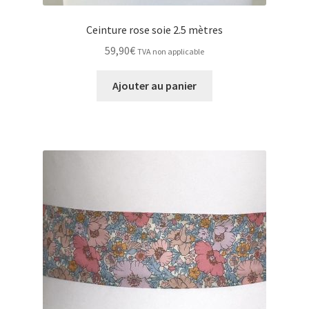
Ceinture rose soie 2.5 mètres
59,90
€
TVA non applicable
Ajouter au panier