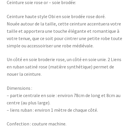
Ceinture soie rose or – soie brodée:
Ceinture haute style Obi en soie brodée rose doré.
Nouée autour de la taille, cette ceinture accentuera votre
taille et apportera une touche élégante et romantique à
votre tenue, que ce soit pour cintrer une petite robe toute
simple ou accessoiriser une robe médiévale.
Un côté en soie broderie rose, un côté en soie unie. 2 Liens
en ruban satiné rose (matière synthétique) permet de
nouer la ceinture.
Dimensions :
– partie centrale en soie : environ 78cm de long et 8cm au
centre (au plus large).
– liens ruban : environ 1 mètre de chaque côté.
Confection : couture machine.