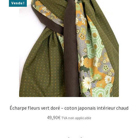
Vendu !
Écharpe fleurs vert doré – coton japonais intérieur chaud
49,90
€
TVA non applicable