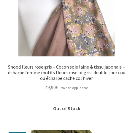
Snood fleurs rose gris – Coton soie laine & tissu japonais –
écharpe femme motifs fleurs rose or gris, double tour cou
ou écharpe cache col hiver
49,90
€
TVA non applicable