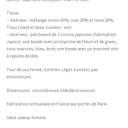
Tissus :
– intérieur : mélange coton 60%, soie 20% et laine 20%.
Tissu chaud et doux. Couleur : noir
– extérieur : patchwork de 2 cotons japonais (fabrication
Japon) : une bande avec un imprimé de fleurs et de grues,
tons marrons, bleu, doré; une bande avec un imprimé noir
à rayures dorées.
Tour de cou fermé, à enfiler. Léger à porter, pas
encombrant.
Dimensions : circonférence 144x28cm environ
Fabrication artisanale en France aux portes de Paris.
Idéal cadeau femme.