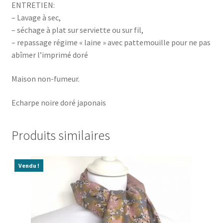
ENTRETIEN:
– Lavage à sec,
– séchage à plat sur serviette ou sur fil,
– repassage régime « laine » avec pattemouille pour ne pas
abîmer l’imprimé doré
Maison non-fumeur.
Echarpe noire doré japonais
Produits similaires
Vendu !