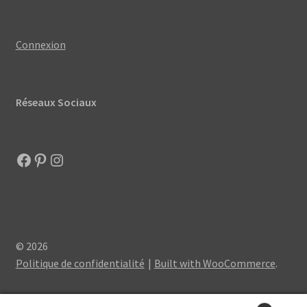
Connexion
Réseaux Sociaux
Facebook
Pinterest
Instagram
© 2026
Politique de confidentialité
Built with WooCommerce
.