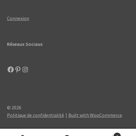
Connexion
Réseaux Sociaux
Facebook
Pinterest
Instagram
© 2026
Politique de confidentialité
Built with WooCommerce
.