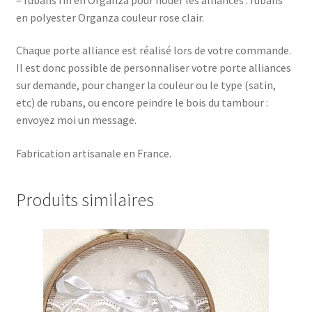
en polyester Organza couleur rose clair.
Chaque porte alliance est réalisé lors de votre commande.
Il est donc possible de personnaliser votre porte alliances
sur demande, pour changer la couleur ou le type (satin,
etc) de rubans, ou encore peindre le bois du tambour :
envoyez moi un message.
Fabrication artisanale en France.
Produits similaires