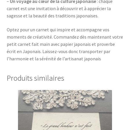
–
Un voyage au cœur de la culture japonaise
: chaque
carnet est une invitation à découvrir et à apprécier la
sagesse et la beauté des traditions japonaises.
Optez pour un carnet qui inspire et accompagne vos
moments de créativité. Commandez dès maintenant votre
petit carnet fait main avec papier japonais et proverbe
écrit en Japonais. Laissez-vous donc transporter par
l’harmonie et la sérénité de l’artisanat japonais
Produits similaires