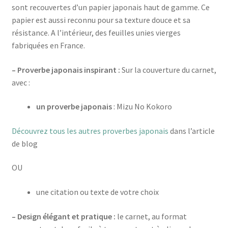
sont recouvertes d’un papier japonais haut de gamme. Ce
papier est aussi reconnu pour sa texture douce et sa
résistance. A l’intérieur, des feuilles unies vierges
fabriquées en France.
– Proverbe japonais inspirant :
Sur la couverture du carnet,
avec :
un proverbe japonais
: Mizu No Kokoro
Découvrez tous les autres proverbes japonais
dans l’article
de blog
OU
une citation ou texte de votre choix
– Design élégant et pratique :
le carnet, au format