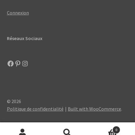
Connexion
Réseaux Sociaux
Facebook
Pinterest
Instagram
© 2026
Politique de confidentialité
Built with WooCommerce
.
0