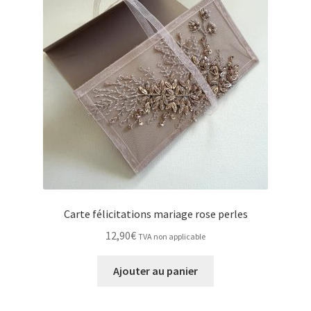
Carte félicitations mariage rose perles
12,90
€
TVA non applicable
Ajouter au panier