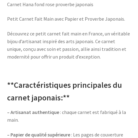
Carnet Hana fond rose proverbe japonais
Petit Carnet Fait Main avec Papier et Proverbe Japonais.
Découvrez ce petit carnet fait main en France, un véritable
bijou d’artisanat inspiré des arts japonais. Ce carnet
unique, conçu avec soin et passion, allie ainsi tradition et
modernité pour offrir un produit d’exception.
**Caractéristiques principales du
carnet japonais:**
– Artisanat authentique
: chaque carnet est fabriqué à la
main.
– Papier de qualité supérieure
: Les pages de couverture