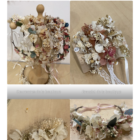
Couronnes de la boutique
Bracelet de la boutique