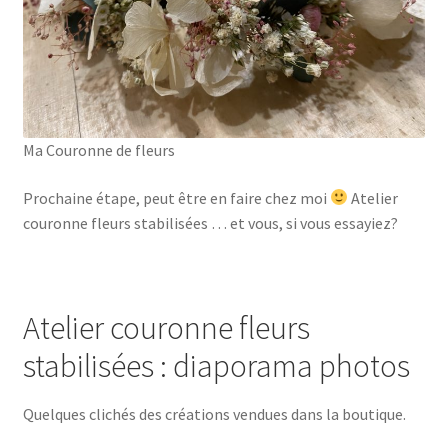
Ma Couronne de fleurs
Prochaine étape, peut être en faire chez moi
Atelier
couronne fleurs stabilisées … et vous, si vous essayiez?
Atelier couronne fleurs
stabilisées : diaporama photos
Quelques clichés des créations vendues dans la boutique.