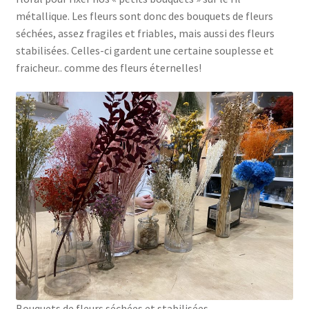
métallique. Les fleurs sont donc des bouquets de fleurs
séchées, assez fragiles et friables, mais aussi des fleurs
stabilisées. Celles-ci gardent une certaine souplesse et
fraicheur.. comme des fleurs éternelles!
Bouquets de fleurs séchées et stabilisées