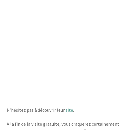
Muriers
N’hésitez pas à découvrir leur
site
.
A la fin de la visite gratuite, vous craquerez certainement