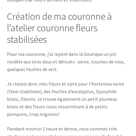
Création de ma couronne à
l’atelier couronne fleurs
stabilisées
Pour ma couronne, j’ai repéré dans la boutique un joli
modèle aux tons doux et délicats : ivoire, touches de rose,
quelques feuilles de vert.
Je choisis donc mes fleurs et opte pour l’hortensia ivoire
(fleur stabilisée), des feuilles d’eucalyptus, Gysophile
blanc, Diosmi. Je trouve également un petit plumeau
blanc et des fleurs roses ressemblant à de petits
pompons, trop mignons!
Pendant environ 1 heure et demie, nous sommes très