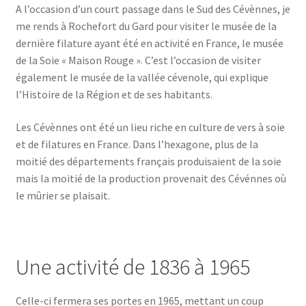
A l’occasion d’un court passage dans le Sud des Cévènnes, je
me rends à Rochefort du Gard pour visiter le musée de la
dernière filature ayant été en activité en France, le musée
de la Soie « Maison Rouge ». C’est l’occasion de visiter
également le musée de la vallée cévenole, qui explique
l’Histoire de la Région et de ses habitants.
Les Cévènnes ont été un lieu riche en culture de vers à soie
et de filatures en France. Dans l’hexagone, plus de la
moitié des départements français produisaient de la soie
mais la moitié de la production provenait des Cévénnes où
le mûrier se plaisait.
Une activité de 1836 à 1965
Celle-ci fermera ses portes en 1965, mettant un coup