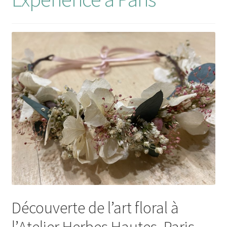
Découverte de l’art floral à
l’Atelier Herbes Hautes, Paris