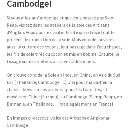
Cambodge!
Si vous allez au Cambodge et que vous passez pas Siem
Reap, visitez donc les ateliers de la soie des Artisans
d’Angkor. Vous pourrez visiter le site qui retrace tout le
procédé de production de la soie. Mais vous découvrirez
aussi la culture des cocons, leur passage dans l’eau chaude,
les fils de soie tirés du cocon et mis en bobine. Ensuite, le
tissage sur des métiers à tisser traditionnels.
On trouve donc de la Soie en Inde, en Chine, en Asie du Sud
Est (Thailande, Cambodge….). J’ai pour ma part eu la
chance de visiter des ateliers (pour les touristes) et
musées en Chine (Suzhou), au Cambodge (Siemp Reap), en
Birmanie, en Thaïlande…. mais également en France!
En images ci-dessous: visite des Artisans d’Angkor au
Cambodge