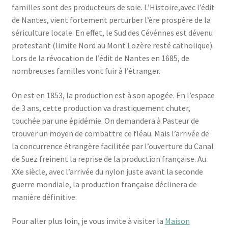
familles sont des producteurs de soie. L’Histoire,avec l’édit
de Nantes, vient fortement perturber l’ère prospère de la
sériculture locale. En effet, le Sud des Cévénnes est dévenu
protestant (limite Nord au Mont Lozère resté catholique).
Lors de la révocation de l’édit de Nantes en 1685, de
nombreuses familles vont fuir à l’étranger.
On est en 1853, la production est à son apogée. En l’espace
de 3 ans, cette production va drastiquement chuter,
touchée par une épidémie. On demandera à Pasteur de
trouver un moyen de combattre ce fléau. Mais l’arrivée de
la concurrence étrangère facilitée par l’ouverture du Canal
de Suez freinent la reprise de la production française. Au
XXe siècle, avec l’arrivée du nylon juste avant la seconde
guerre mondiale, la production française déclinera de
manière définitive.
Pour aller plus loin, je vous invite à visiter la
Maison