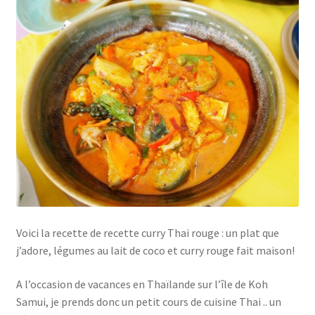
Voici la recette de recette curry Thai rouge : un plat que
j’adore, légumes au lait de coco et curry rouge fait maison!
A l’occasion de vacances en Thaïlande sur l’île de Koh
Samui, je prends donc un petit cours de cuisine Thai .. un