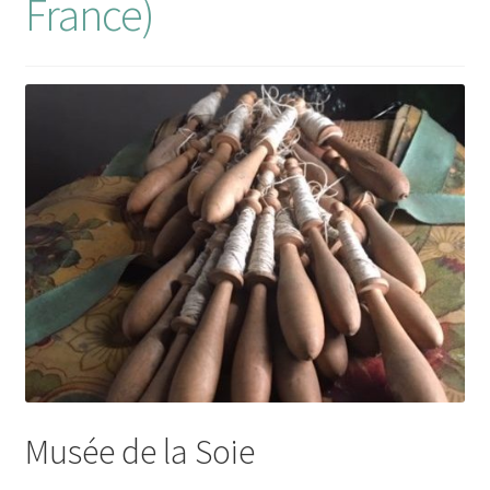
France)
Musée de la Soie