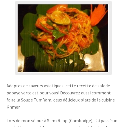
Adeptes de saveurs asiatiques, cette recette de salade
papaye verte est pour vous! Découvrez aussi comment
faire la Soupe Tum Yam, deux délicieux plats de la cuisine
Khmer.
Lors de mon séjour à Siem Reap (Cambodge), j’ai passé un