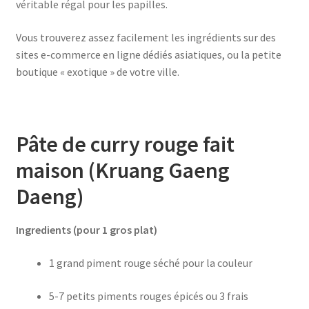
véritable régal pour les papilles.
Vous trouverez assez facilement les ingrédients sur des
sites e-commerce en ligne dédiés asiatiques, ou la petite
boutique « exotique » de votre ville.
Pâte de curry rouge fait
maison (Kruang Gaeng
Daeng)
Ingredients (pour 1 gros plat)
1 grand piment rouge séché pour la couleur
5-7 petits piments rouges épicés ou 3 frais