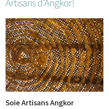
Artisans d’Angkor!
Soie Artisans Angkor